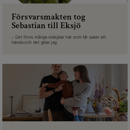
Försvarsmakten tog
Sebastian till Eksjö
– Det finns många eldsjälar här som får saker att
hända och det gillar jag.