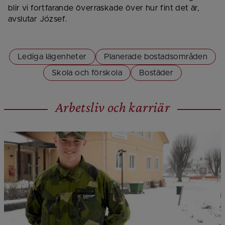
blir vi fortfarande överraskade över hur fint det är, 
avslutar József.
Lediga lägenheter
Planerade bostadsområden
Skola och förskola
Bostäder
Arbetsliv och karriär