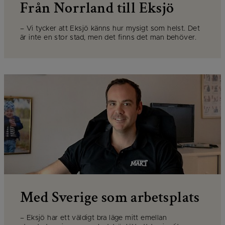
Från Norrland till Eksjö
– Vi tycker att Eksjö känns hur mysigt som helst. Det
är inte en stor stad, men det finns det man behöver.
Med Sverige som arbetsplats
– Eksjö har ett väldigt bra läge mitt emellan