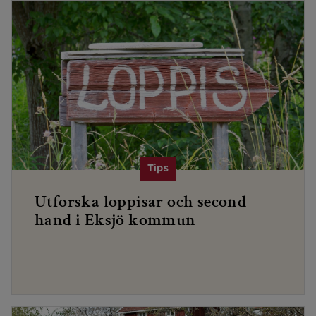
Utforska loppisar och second
hand i Eksjö kommun