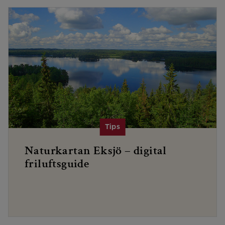
Naturkartan Eksjö – digital
friluftsguide