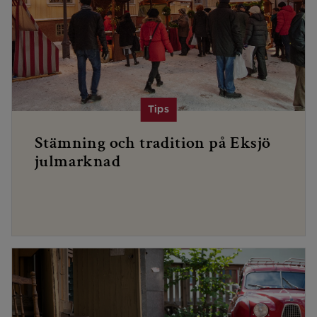
Stämning och tradition på Eksjö
julmarknad