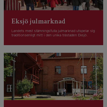
Eksjö julmarknad
Landets mest stämningsfulla julmarknad utspelar sig
traditionsenligt mitt i den unika trästaden Eksjö.