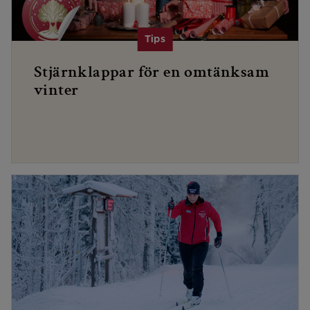
Stjärnklappar för en omtänksam
vinter