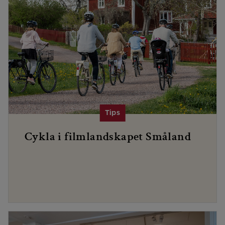
Cykla i filmlandskapet Småland