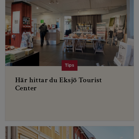
Här hittar du Eksjö Tourist
Center