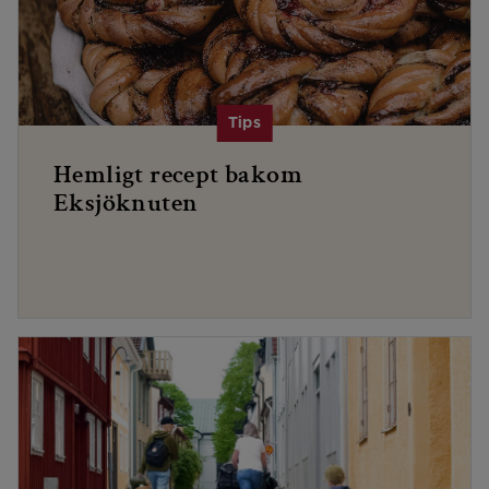
Hemligt recept bakom
Eksjöknuten