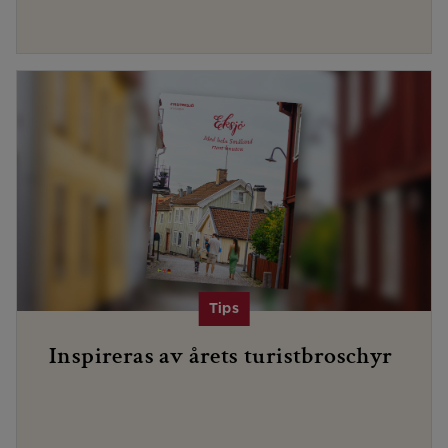
Inspireras av årets turistbroschyr