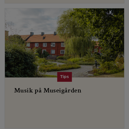
Musik på Museigården