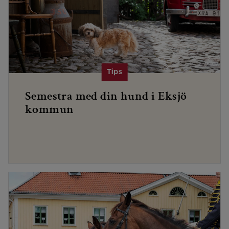
Semestra med din hund i Eksjö
kommun