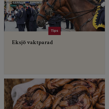
Eksjö vaktparad