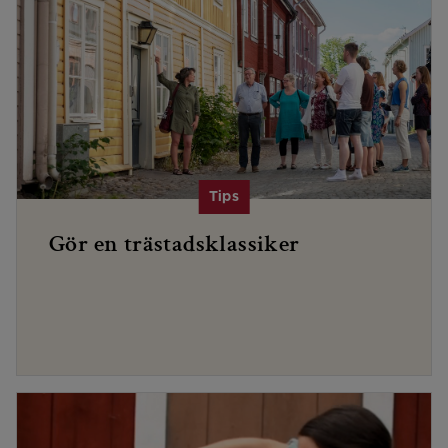
Gör en trästadsklassiker