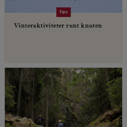
Vinteraktiviteter runt knuten