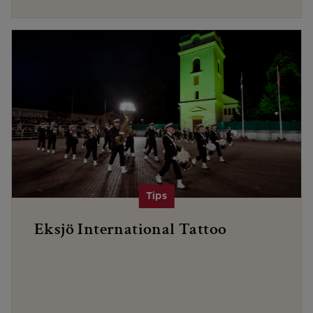
Eksjö International Tattoo