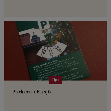
Parkera i Eksjö