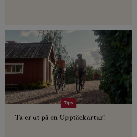
Ta er ut på en Upptäckartur!