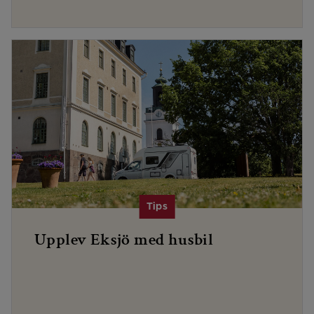
Upplev Eksjö med husbil