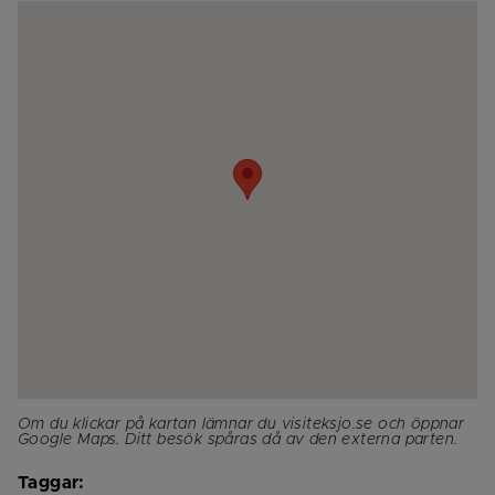
Om du klickar på kartan lämnar du visiteksjo.se och öppnar 
Google Maps. Ditt besök spåras då av den externa parten.
Taggar: