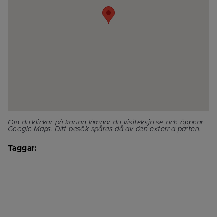
Om du klickar på kartan lämnar du visiteksjo.se och öppnar 
Google Maps. Ditt besök spåras då av den externa parten.
Taggar: