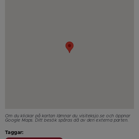
Om du klickar på kartan lämnar du visiteksjo.se och öppnar 
Google Maps. Ditt besök spåras då av den externa parten.
Taggar: