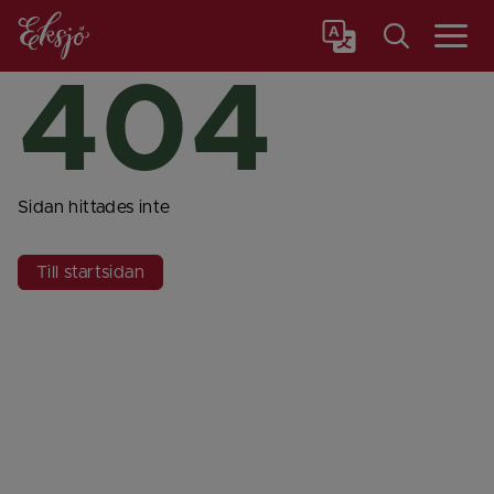
Meny
404
Sidan hittades inte
Till startsidan