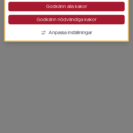
Godkänn alla kakor
Godkänn nödvändiga kakor
Anpassa inställningar