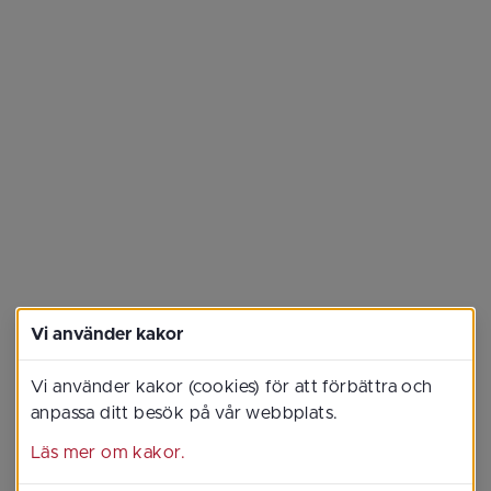
Vi använder kakor
Vi använder kakor (cookies) för att förbättra och
anpassa ditt besök på vår webbplats.
Läs mer om kakor.